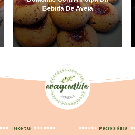
Bebida De Aveia
Receitas
Macrobiótica