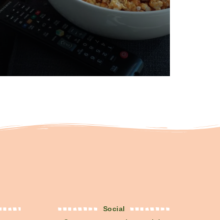
Social