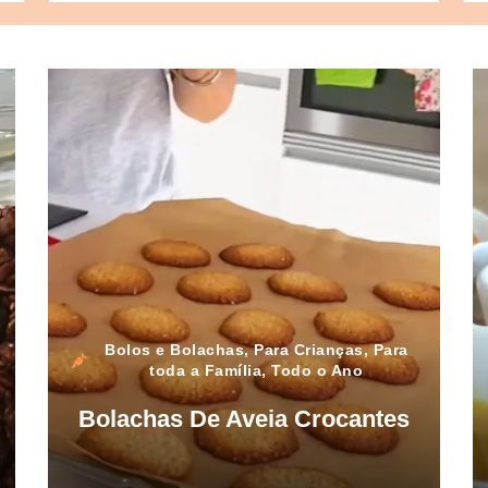
Bolos e Bolachas
,
Para Crianças
,
Para
toda a Família
,
Todo o Ano
Bolachas De Aveia Crocantes