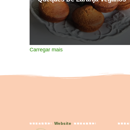
Carregar mais
Website