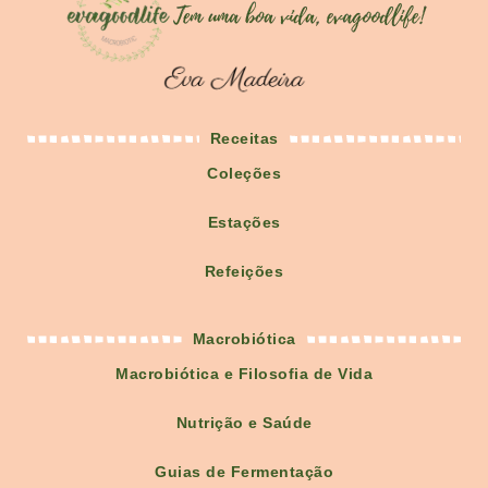
Receitas
Coleções
Estações
Refeições
Macrobiótica
Macrobiótica e Filosofia de Vida
Nutrição e Saúde
Guias de Fermentação