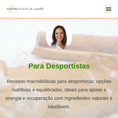
Para Desportistas
Receitas macrobióticas para desportistas: opções
nutritivas e equilibradas, ideais para apoiar a
energia e recuperação com ingredientes naturais e
saudáveis.