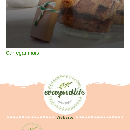
Carregar mais
Website