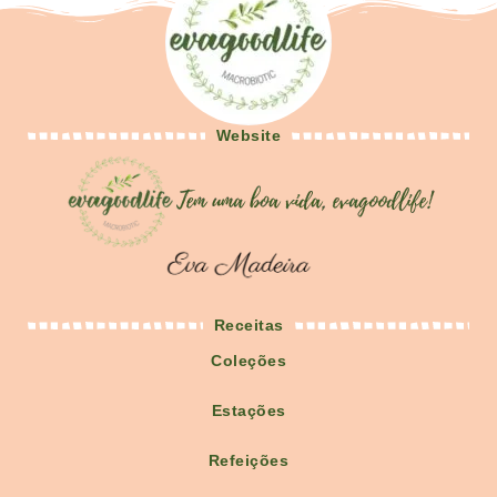
Website
Receitas
Coleções
Estações
Refeições