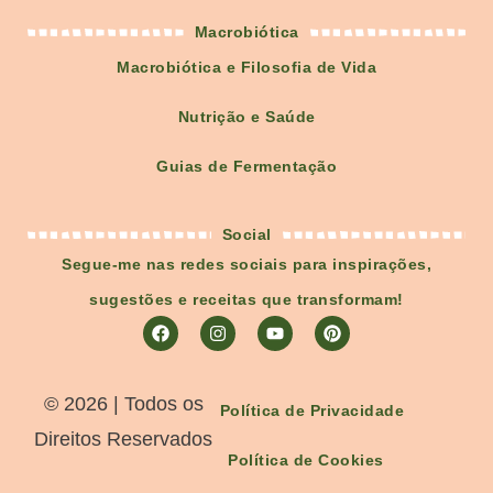
Macrobiótica
Macrobiótica e Filosofia de Vida
Nutrição e Saúde
Guias de Fermentação
Social
Segue-me nas redes sociais para inspirações,
sugestões e receitas que transformam!
©️ 2026 | Todos os
Política de Privacidade
Direitos Reservados
Política de Cookies