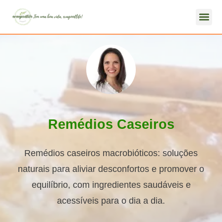
Remédios Caseiros
Remédios caseiros macrobióticos: soluções
naturais para aliviar desconfortos e promover o
equilíbrio, com ingredientes saudáveis e
acessíveis para o dia a dia.