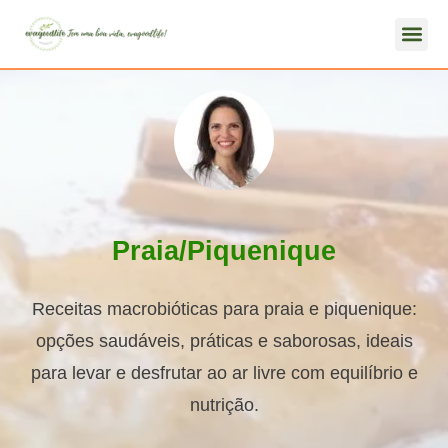
Praia/Piquenique
Receitas macrobióticas para praia e piquenique:
opções saudáveis, práticas e saborosas, ideais
para levar e desfrutar ao ar livre com equilíbrio e
nutrição.