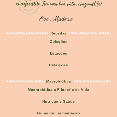
Receitas
Coleções
Estações
Refeições
Macrobiótica
Macrobiótica e Filosofia de Vida
Nutrição e Saúde
Guias de Fermentação