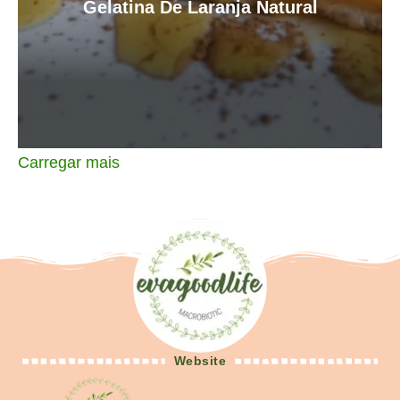
Gelatina De Laranja Natural
Carregar mais
Website