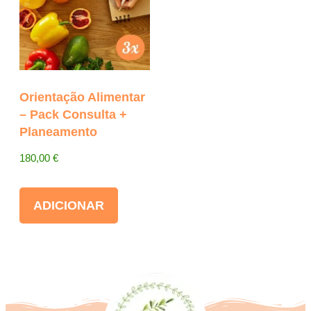
Orientação Alimentar
– Pack Consulta +
Planeamento
180,00
€
ADICIONAR