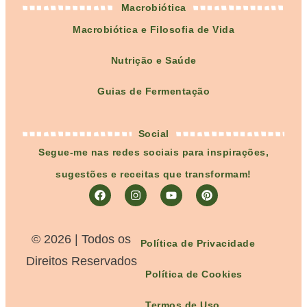
Macrobiótica
Macrobiótica e Filosofia de Vida
Nutrição e Saúde
Guias de Fermentação
Social
Segue-me nas redes sociais para inspirações,
sugestões e receitas que transformam!
©️ 2026 | Todos os
Política de Privacidade
Direitos Reservados
Política de Cookies
Termos de Uso