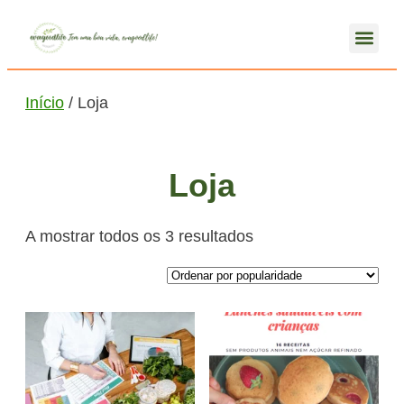
Início
/ Loja
Loja
A mostrar todos os 3 resultados