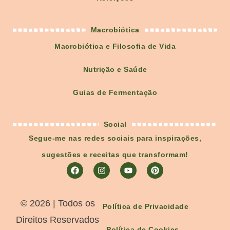
Macrobiótica
Macrobiótica e Filosofia de Vida
Nutrição e Saúde
Guias de Fermentação
Social
Segue-me nas redes sociais para inspirações,
sugestões e receitas que transformam!
©️ 2026 | Todos os
Política de Privacidade
Direitos Reservados
Política de Cookies