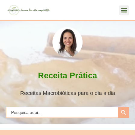
Receita Prática
Receitas Macrobióticas para o dia a dia
Search Button
Search
for: