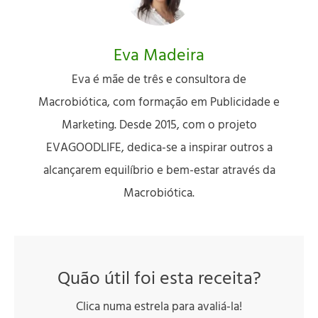
Eva Madeira
Eva é mãe de três e consultora de
Macrobiótica, com formação em Publicidade e
Marketing. Desde 2015, com o projeto
EVAGOODLIFE, dedica-se a inspirar outros a
alcançarem equilíbrio e bem-estar através da
Macrobiótica.
Quão útil foi esta receita?
Clica numa estrela para avaliá-la!