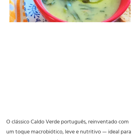
O clássico Caldo Verde português, reinventado com
um toque macrobiótico, leve e nutritivo — ideal para