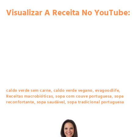
Visualizar A Receita No YouTube:
caldo verde sem carne
,
caldo verde vegano
,
evagoodlife
,
Receitas macrobióticas
,
sopa com couve portuguesa
,
sopa
reconfortante
,
sopa saudável
,
sopa tradicional portuguesa