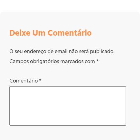
Deixe Um Comentário
O seu endereço de email não será publicado.
Campos obrigatórios marcados com
*
Comentário
*