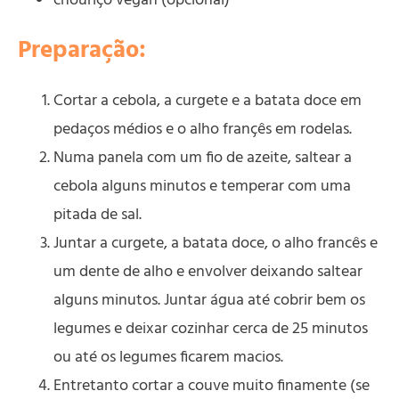
chouriço vegan (opcional)
Preparação:
Cortar a cebola, a curgete e a batata doce em
pedaços médios e o alho françês em rodelas.
Numa panela com um fio de azeite, saltear a
cebola alguns minutos e temperar com uma
pitada de sal.
Juntar a curgete, a batata doce, o alho francês e
um dente de alho e envolver deixando saltear
alguns minutos. Juntar água até cobrir bem os
legumes e deixar cozinhar cerca de 25 minutos
ou até os legumes ficarem macios.
Entretanto cortar a couve muito finamente (se