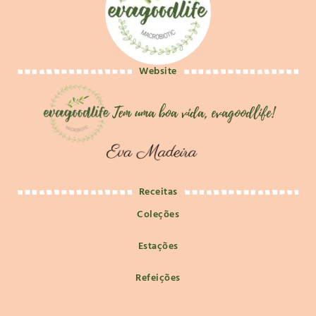
Website
Receitas
Coleções
Estações
Refeições