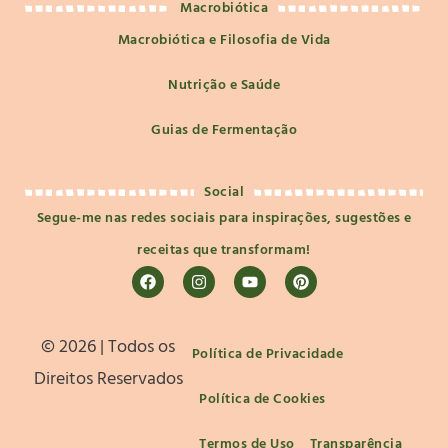
Macrobiótica
Macrobiótica e Filosofia de Vida
Nutrição e Saúde
Guias de Fermentação
Social
Segue-me nas redes sociais para inspirações, sugestões e
receitas que transformam!
©️ 2026 | Todos os
Política de Privacidade
Direitos Reservados
Política de Cookies
Termos de Uso
Transparência