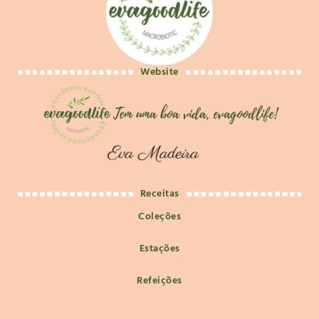
Website
Receitas
Coleções
Estações
Refeições