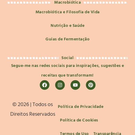
Macrobiótica
Macrobiótica e Filosofia de Vida
Nutrição e Saúde
Guias de Fermentação
Social
Segue-me nas redes sociais para inspirações, sugestões e
receitas que transformam!
©️ 2026 | Todos os
Política de Privacidade
Direitos Reservados
Política de Cookies
Termos de Uso
Transparência