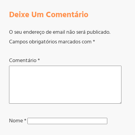
Deixe Um Comentário
O seu endereço de email não será publicado.
Campos obrigatórios marcados com
*
Comentário
*
Nome
*