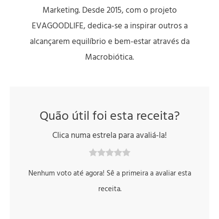
Marketing. Desde 2015, com o projeto
EVAGOODLIFE, dedica-se a inspirar outros a
alcançarem equilíbrio e bem-estar através da
Macrobiótica.
Quão útil foi esta receita?
Clica numa estrela para avaliá-la!
Nenhum voto até agora! Sê a primeira a avaliar esta
receita.