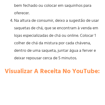
bem fechado ou colocar em saquinhos para
oferecer.
Na altura de consumir, deixo a sugestão de usar
saquetas de chá, que se encontram à venda em
lojas especializadas de chá ou online. Colocar 1
colher de chá da mistura por cada chávena,
dentro de uma saqueta, juntar água a ferver e
deixar repousar cerca de 5 minutos.
Visualizar A Receita No YouTube: