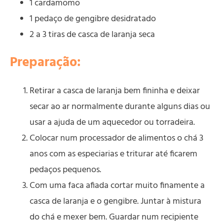
1 cardamomo
1 pedaço de gengibre desidratado
2 a 3 tiras de casca de laranja seca
Preparação:
Retirar a casca de laranja bem fininha e deixar
secar ao ar normalmente durante alguns dias ou
usar a ajuda de um aquecedor ou torradeira.
Colocar num processador de alimentos o chá 3
anos com as especiarias e triturar até ficarem
pedaços pequenos.
Com uma faca afiada cortar muito finamente a
casca de laranja e o gengibre. Juntar à mistura
do chá e mexer bem. Guardar num recipiente