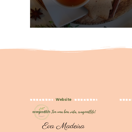
Website