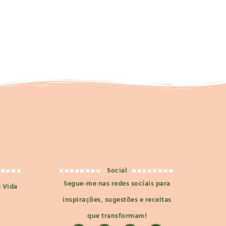
Social
Segue-me nas redes sociais para
e Vida
inspirações, sugestões e receitas
que transformam!