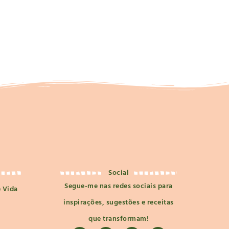
Social
Segue-me nas redes sociais para
e Vida
inspirações, sugestões e receitas
que transformam!