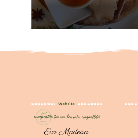
Website