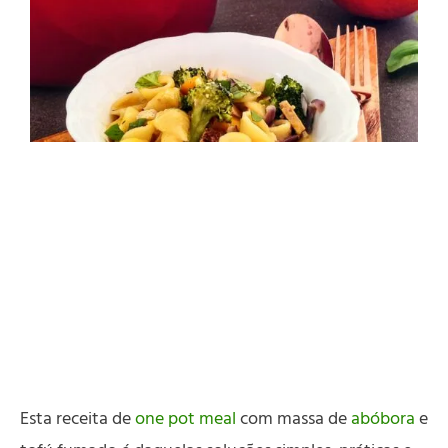
Esta receita de
one pot meal
com massa de
abóbora
e