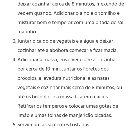
deixar cozinhar cerca de 8 minutos, mexendo de
vez em quando. Adicionar o alho e o tomilho e
misturar bem e temperar com uma pitada de sal
marinho.
Juntar o caldo de vegetais e a água e deixar
cozinhar até a abóbora começar a ficar macia.
Adicionar a massa, envolver e deixar cozinhar
por cerca de 10 min. Juntar os floretes dos
brócolos, a levedura nutricional e as natas
vegetais e cozinhar mais cerca de 8 minutos, ou
até os bróbolos e a massa ficarem macios.
Retificar os temperos e colocar umas gotas de
limão e umas folhas de manjericão picadas.
Servir com as sementes tostadas.