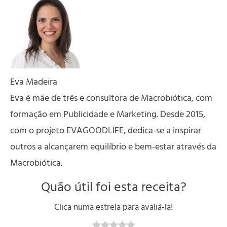
Eva Madeira
Eva é mãe de três e consultora de Macrobiótica, com
formação em Publicidade e Marketing. Desde 2015,
com o projeto EVAGOODLIFE, dedica-se a inspirar
outros a alcançarem equilíbrio e bem-estar através da
Macrobiótica.
Quão útil foi esta receita?
Clica numa estrela para avaliá-la!