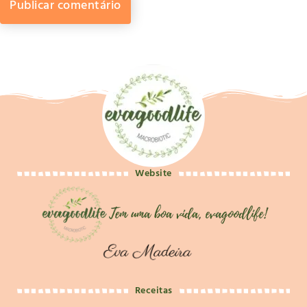
Website
Receitas