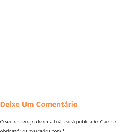
Deixe Um Comentário
O seu endereço de email não será publicado.
Campos
obrigatórios marcados com
*