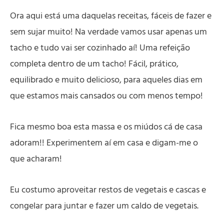
Ora aqui está uma daquelas receitas, fáceis de fazer e
sem sujar muito! Na verdade vamos usar apenas um
tacho e tudo vai ser cozinhado aí! Uma refeição
completa dentro de um tacho! Fácil, prático,
equilibrado e muito delicioso, para aqueles dias em
que estamos mais cansados ou com menos tempo!
Fica mesmo boa esta massa e os miúdos cá de casa
adoram!! Experimentem aí em casa e digam-me o
que acharam!
Eu costumo aproveitar restos de vegetais e cascas e
congelar para juntar e fazer um caldo de vegetais.