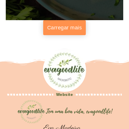
Carregar mais
Website