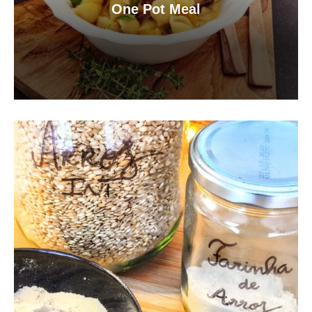
One Pot Meal