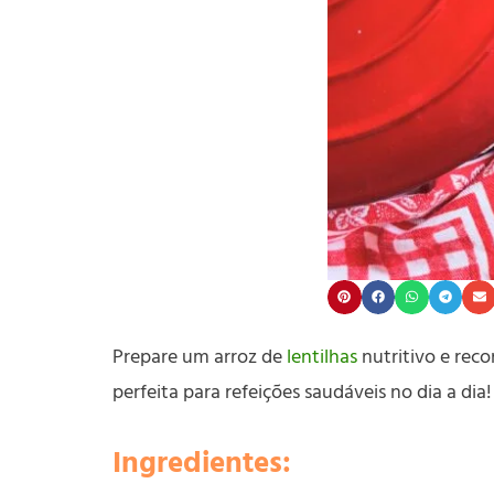
Prepare um arroz de
lentilhas
nutritivo e reco
perfeita para refeições saudáveis no dia a dia!
Ingredientes: