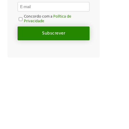
Concordo com a
Política de
Privacidade
Subscrever