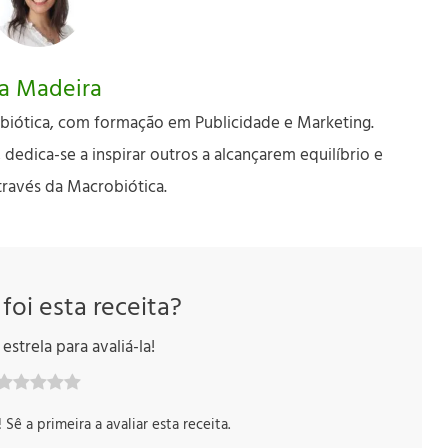
a Madeira
biótica, com formação em Publicidade e Marketing.
edica-se a inspirar outros a alcançarem equilíbrio e
través da Macrobiótica.
 foi esta receita?
estrela para avaliá-la!
ê a primeira a avaliar esta receita.