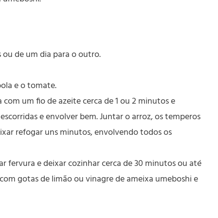
 ou de um dia para o outro.
bola e o tomate.
 com um fio de azeite cerca de 1 ou 2 minutos e
s escorridas e envolver bem. Juntar o arroz, os temperos
ixar refogar uns minutos, envolvendo todos os
tar fervura e deixar cozinhar cerca de 30 minutos ou até
r com gotas de limão ou vinagre de ameixa umeboshi e