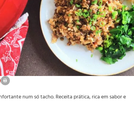
nfortante num só tacho. Receita prática, rica em sabor e