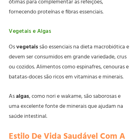
ótimas para complementar as refeições,
fornecendo proteínas e fibras essenciais.
Vegetais e Algas
Os
vegetais
são essenciais na dieta macrobiótica e
devem ser consumidos em grande variedade, crus
ou cozidos. Alimentos como espinafres, cenouras e
batatas-doces são ricos em vitaminas e minerais.
As
algas
, como nori e wakame, são saborosas e
uma excelente fonte de minerais que ajudam na
saúde intestinal.
Estilo De Vida Saudável Com A