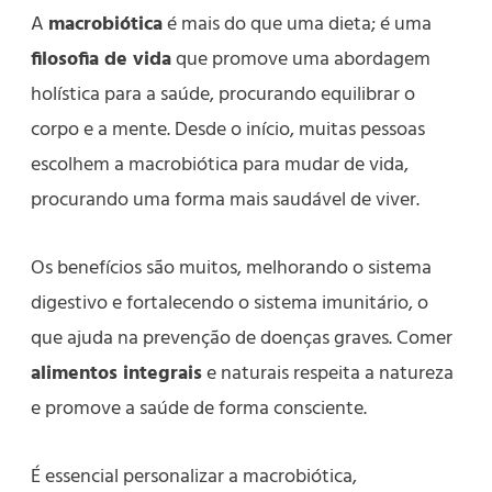
A
macrobiótica
é mais do que uma dieta; é uma
filosofia de vida
que promove uma abordagem
holística para a saúde, procurando equilibrar o
corpo e a mente. Desde o início, muitas pessoas
escolhem a macrobiótica para mudar de vida,
procurando uma forma mais saudável de viver.
Os benefícios são muitos, melhorando o sistema
digestivo e fortalecendo o sistema imunitário, o
que ajuda na prevenção de doenças graves. Comer
alimentos integrais
e naturais respeita a natureza
e promove a saúde de forma consciente.
É essencial personalizar a macrobiótica,