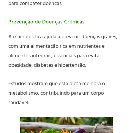
para combater doenças.
Prevenção de Doenças Crónicas
A macrobiótica ajuda a prevenir doenças graves,
com uma alimentação rica em nutrientes e
alimentos integrais, essenciais para evitar
obesidade, diabetes e hipertensão.
Estudos mostram que esta dieta melhora o
metabolismo, contribuindo para um corpo
saudável.