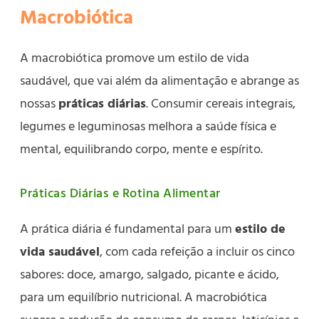
Macrobiótica
A macrobiótica promove um estilo de vida
saudável, que vai além da alimentação e abrange as
nossas
práticas diárias
. Consumir cereais integrais,
legumes e leguminosas melhora a saúde física e
mental, equilibrando corpo, mente e espírito.
Práticas Diárias e Rotina Alimentar
A prática diária é fundamental para um
estilo de
vida saudável
, com cada refeição a incluir os cinco
sabores: doce, amargo, salgado, picante e ácido,
para um equilíbrio nutricional. A macrobiótica