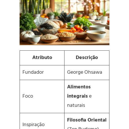
Atributo
Descrição
Fundador
George Ohsawa
Alimentos
Foco
integrais
e
naturais
Filosofia Oriental
Inspiração