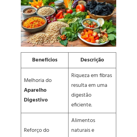
Benefícios
Descrição
Riqueza em fibras
Melhoria do
resulta em uma
Aparelho
digestão
Digestivo
eficiente.
Alimentos
Reforço do
naturais e