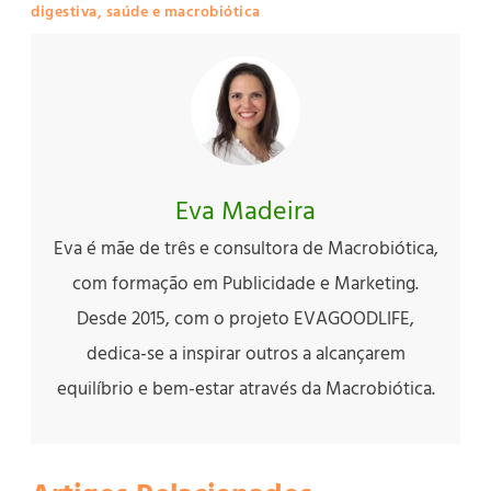
digestiva
,
saúde e macrobiótica
Eva Madeira
Eva é mãe de três e consultora de Macrobiótica,
com formação em Publicidade e Marketing.
Desde 2015, com o projeto EVAGOODLIFE,
dedica-se a inspirar outros a alcançarem
equilíbrio e bem-estar através da Macrobiótica.