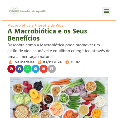
Macrobiótica e Filosofia de Vida
A Macrobiótica e os Seus
Benefícios
Descobre como a Macrobiótica pode promover um
estilo de vida saudável e equilíbrio energético através de
uma alimentação natural.
Eva Madeira
03/11/2024
20:07