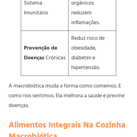
Sistema
orgânicos
Imunitário
reduzem
inflamações.
Reduz risco de
Prevenção de
obesidade,
Doenças
Crónicas
diabetes e
hipertensão.
A macrobiótica muda a forma como comemos. E
como nos sentimos. Ela melhora a saúde e previne
doenças.
Alimentos Integrais Na Cozinha
Macrobiótica