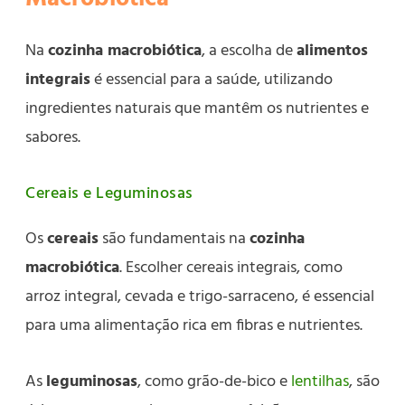
Na
cozinha macrobiótica
, a escolha de
alimentos
integrais
é essencial para a saúde, utilizando
ingredientes naturais que mantêm os nutrientes e
sabores.
Cereais e Leguminosas
Os
cereais
são fundamentais na
cozinha
macrobiótica
. Escolher cereais integrais, como
arroz integral, cevada e trigo-sarraceno, é essencial
para uma alimentação rica em fibras e nutrientes.
As
leguminosas
, como grão-de-bico e
lentilhas
, são