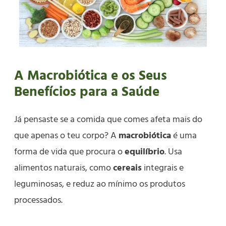
A Macrobiótica e os Seus
Benefícios para a Saúde
Já pensaste se a comida que comes afeta mais do
que apenas o teu corpo? A
macrobiótica
é uma
forma de vida que procura o
equilíbrio
. Usa
alimentos naturais, como
cereais
integrais e
leguminosas, e reduz ao mínimo os produtos
processados.