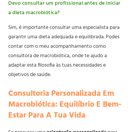
Devo consultar um profissional antes de iniciar
a dieta macrobiótica?
Sim, é importante consultar uma especialista para
garantir uma dieta adequada e equilibrada. Podes
contar com o meu acompanhamento como
consultora de macrobiótica, onde te ajudo a
adaptar esta filosofia às tuas necessidades e
objetivos de saúde.
Consultoria Personalizada Em
Macrobiótica: Equilíbrio E Bem-
Estar Para A Tua Vida