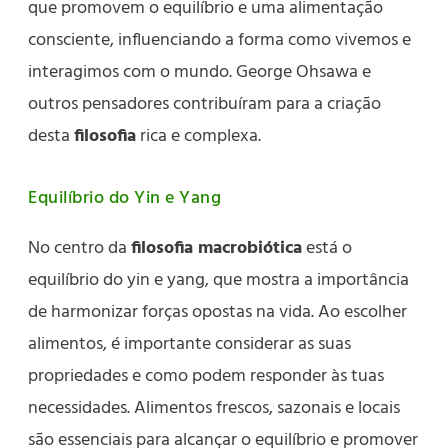
que promovem o equilíbrio e uma alimentação
consciente, influenciando a forma como vivemos e
interagimos com o mundo. George Ohsawa e
outros pensadores contribuíram para a criação
desta
filosofia
rica e complexa.
Equilíbrio do Yin e Yang
No centro da
filosofia macrobiótica
está o
equilíbrio do yin e yang, que mostra a importância
de harmonizar forças opostas na vida. Ao escolher
alimentos, é importante considerar as suas
propriedades e como podem responder às tuas
necessidades. Alimentos frescos, sazonais e locais
são essenciais para alcançar o equilíbrio e promover