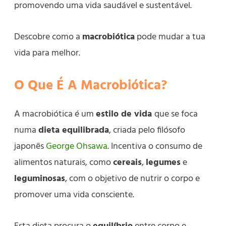
promovendo uma vida saudável e sustentável.
Descobre como a
macrobiótica
pode mudar a tua
vida para melhor.
O Que É A Macrobiótica?
A macrobiótica é um
estilo de vida
que se foca
numa
dieta equilibrada
, criada pelo filósofo
japonês
George Ohsawa
. Incentiva o consumo de
alimentos naturais, como
cereais
,
legumes
e
leguminosas
, com o objetivo de nutrir o corpo e
promover uma vida consciente.