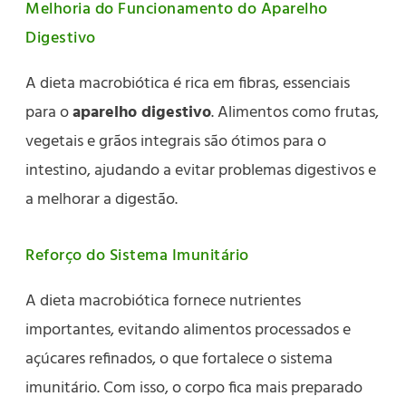
Melhoria do Funcionamento do Aparelho
Digestivo
A dieta macrobiótica é rica em fibras, essenciais
para o
aparelho digestivo
. Alimentos como frutas,
vegetais e grãos integrais são ótimos para o
intestino, ajudando a evitar problemas digestivos e
a melhorar a digestão.
Reforço do Sistema Imunitário
A dieta macrobiótica fornece nutrientes
importantes, evitando alimentos processados e
açúcares refinados, o que fortalece o sistema
imunitário. Com isso, o corpo fica mais preparado