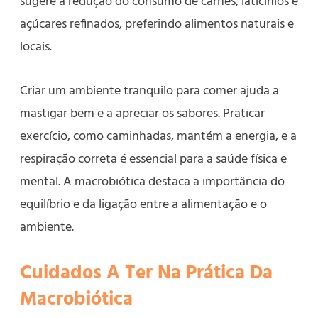
sugere a redução do consumo de carnes, laticínios e
açúcares refinados, preferindo alimentos naturais e
locais.
Criar um ambiente tranquilo para comer ajuda a
mastigar bem e a apreciar os sabores. Praticar
exercício, como caminhadas, mantém a energia, e a
respiração correta é essencial para a saúde física e
mental. A macrobiótica destaca a importância do
equilíbrio e da ligação entre a alimentação e o
ambiente.
Cuidados A Ter Na Prática Da
Macrobiótica