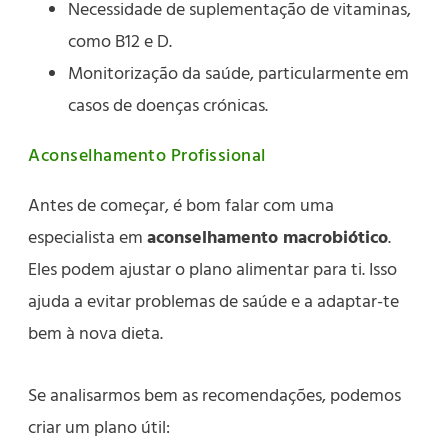
Necessidade de suplementação de vitaminas,
como B12 e D.
Monitorização da saúde, particularmente em
casos de doenças crónicas.
Aconselhamento Profissional
Antes de começar, é bom falar com uma
especialista em
aconselhamento macrobiótico
.
Eles podem ajustar o plano alimentar para ti. Isso
ajuda a evitar problemas de saúde e a adaptar-te
bem à nova dieta.
Se analisarmos bem as recomendações, podemos
criar um plano útil: