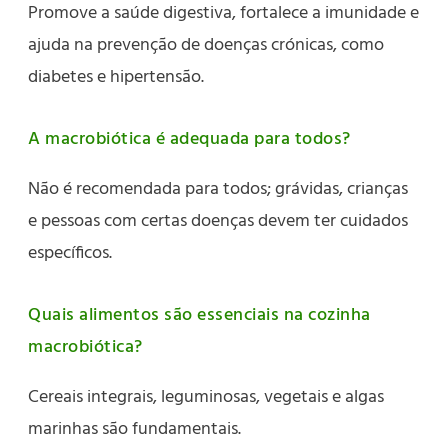
Promove a saúde digestiva, fortalece a imunidade e
ajuda na prevenção de doenças crónicas, como
diabetes e hipertensão.
A macrobiótica é adequada para todos?
Não é recomendada para todos; grávidas, crianças
e pessoas com certas doenças devem ter cuidados
específicos.
Quais alimentos são essenciais na cozinha
macrobiótica?
Cereais integrais, leguminosas, vegetais e algas
marinhas são fundamentais.