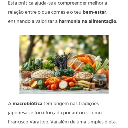
Esta prática ajuda-te a compreender melhor a
relação entre o que comes e o teu
bem-estar
,
ensinando a valorizar a
harmonia na alimentação
.
A
macrobiótica
tem origem nas tradições
japonesas e foi reforçada por autores como
Francisco Varatojo. Vai além de uma simples dieta,