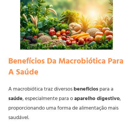
Benefícios Da Macrobiótica Para
A Saúde
A macrobiótica traz diversos
benefícios
para a
saúde
, especialmente para o
aparelho digestivo
,
proporcionando uma forma de alimentação mais
saudável.