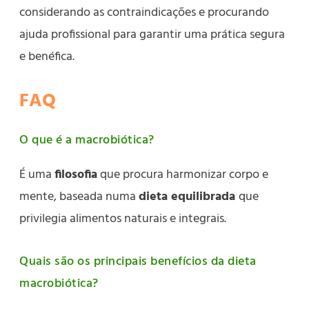
considerando as contraindicações e procurando
ajuda profissional para garantir uma prática segura
e benéfica.
FAQ
O que é a macrobiótica?
É uma
filosofia
que procura harmonizar corpo e
mente, baseada numa
dieta equilibrada
que
privilegia alimentos naturais e integrais.
Quais são os principais benefícios da dieta
macrobiótica?