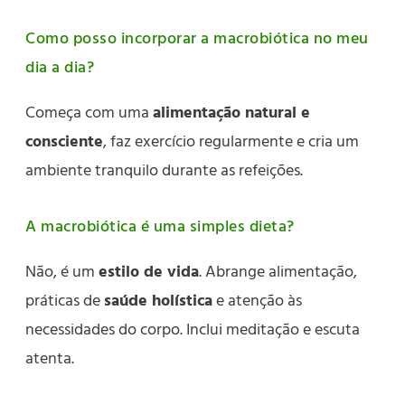
Como posso incorporar a macrobiótica no meu
dia a dia?
Começa com uma
alimentação natural e
consciente
, faz exercício regularmente e cria um
ambiente tranquilo durante as refeições.
A macrobiótica é uma simples dieta?
Não, é um
estilo de vida
. Abrange alimentação,
práticas de
saúde holística
e atenção às
necessidades do corpo. Inclui meditação e escuta
atenta.