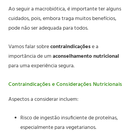
Ao seguir a macrobiótica, é importante ter alguns
cuidados, pois, embora traga muitos benefícios,
pode não ser adequada para todos.
Vamos falar sobre
contraindicações
e a
importância de um
aconselhamento nutricional
para uma experiência segura.
Contraindicações e Considerações Nutricionais
Aspectos a considerar incluem:
Risco de ingestão insuficiente de proteínas,
especialmente para vegetarianos.