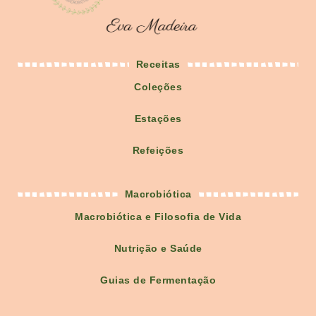
Receitas
Coleções
Estações
Refeições
Macrobiótica
Macrobiótica e Filosofia de Vida
Nutrição e Saúde
Guias de Fermentação