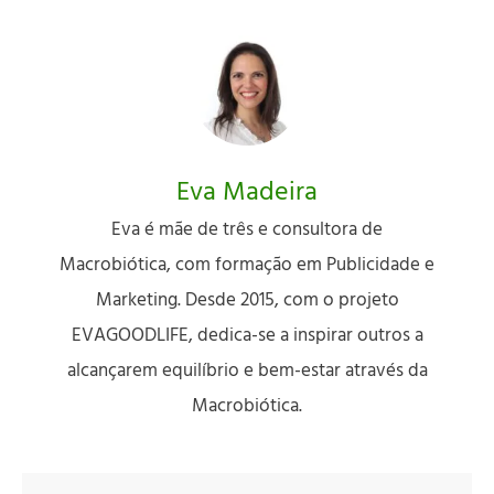
Eva Madeira
Eva é mãe de três e consultora de
Macrobiótica, com formação em Publicidade e
Marketing. Desde 2015, com o projeto
EVAGOODLIFE, dedica-se a inspirar outros a
alcançarem equilíbrio e bem-estar através da
Macrobiótica.