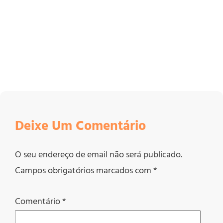
Deixe Um Comentário
O seu endereço de email não será publicado.
Campos obrigatórios marcados com
*
Comentário
*