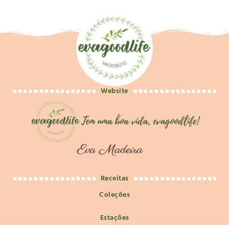
Website
Receitas
Coleções
Estações