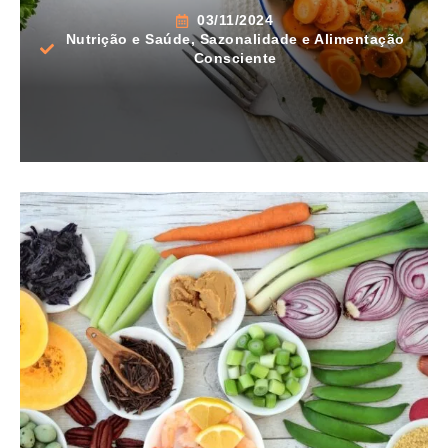
03/11/2024
Nutrição e Saúde
,
Sazonalidade e Alimentação
Consciente