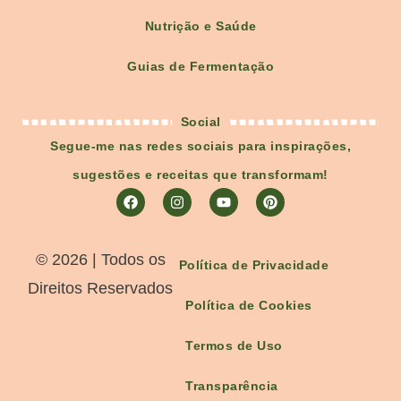
Nutrição e Saúde
Guias de Fermentação
Social
Segue-me nas redes sociais para inspirações,
sugestões e receitas que transformam!
©️ 2026 | Todos os
Política de Privacidade
Direitos Reservados
Política de Cookies
Termos de Uso
Transparência