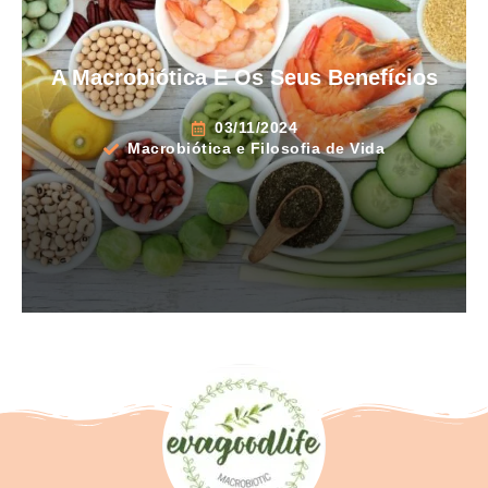
A Macrobiótica E Os Seus Benefícios
03/11/2024
Macrobiótica e Filosofia de Vida