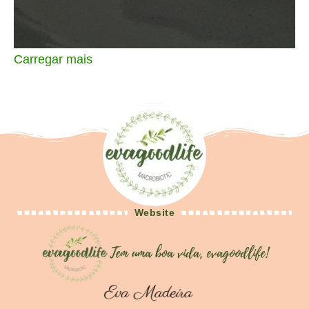
Carregar mais
Website