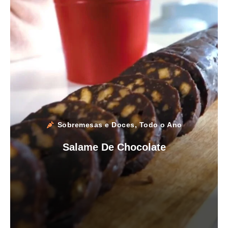
Sobremesas e Doces
,
Todo o Ano
Salame De Chocolate