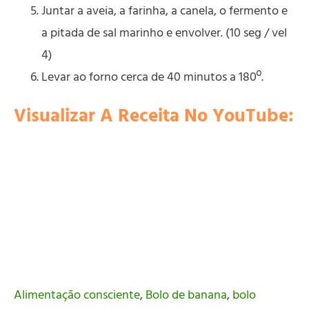
Juntar a aveia, a farinha, a canela, o fermento e
a pitada de sal marinho e envolver. (10 seg / vel
4)
Levar ao forno cerca de 40 minutos a 180º.
Visualizar A Receita No YouTube:
Alimentação consciente
,
Bolo de banana
,
bolo