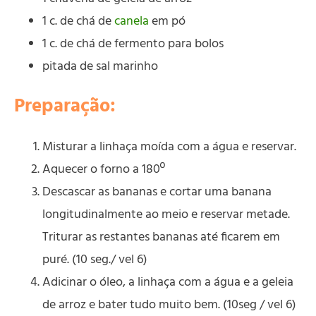
1 c. de chá de
canela
em pó
1 c. de chá de fermento para bolos
pitada de sal marinho
Preparação:
Misturar a linhaça moída com a água e reservar.
Aquecer o forno a 180º
Descascar as bananas e cortar uma banana
longitudinalmente ao meio e reservar metade.
Triturar as restantes bananas até ficarem em
puré. (10 seg./ vel 6)
Adicinar o óleo, a linhaça com a água e a geleia
de arroz e bater tudo muito bem. (10seg / vel 6)