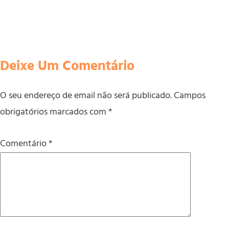
Deixe Um Comentário
O seu endereço de email não será publicado.
Campos
obrigatórios marcados com
*
Comentário
*