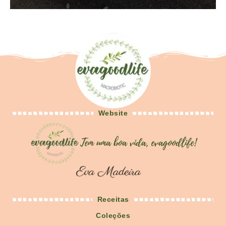
Website
Receitas
Coleções