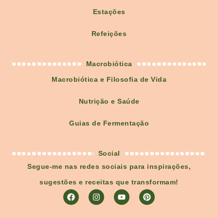
Estações
Refeições
Macrobiótica
Macrobiótica e Filosofia de Vida
Nutrição e Saúde
Guias de Fermentação
Social
Segue-me nas redes sociais para inspirações,
sugestões e receitas que transformam!