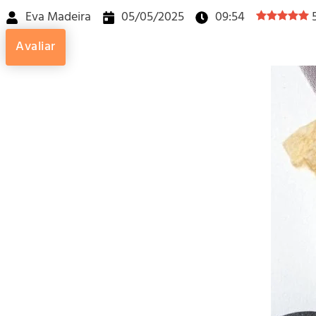
Eva Madeira
05/05/2025
09:54
Avaliar