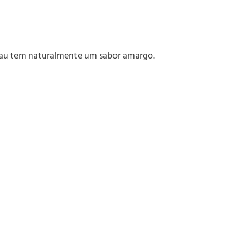
acau tem naturalmente um sabor amargo.