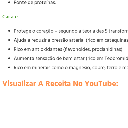
Fonte de proteínas.
Cacau:
Protege o coração – segundo a teoria das 5 transfo
Ajuda a reduzir a pressão arterial (rico em catequinas
Rico em antioxidantes (flavonoides, procianidinas)
Aumenta sensação de bem estar (rico em Teobromid
Rico em minerais como o magnésio, cobre, ferro e m
Visualizar A Receita No YouTube: