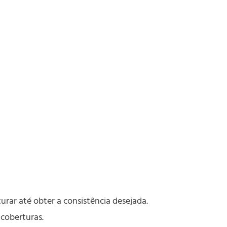
urar até obter a consistência desejada.
coberturas.