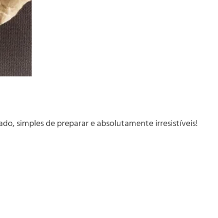
do, simples de preparar e absolutamente irresistíveis!