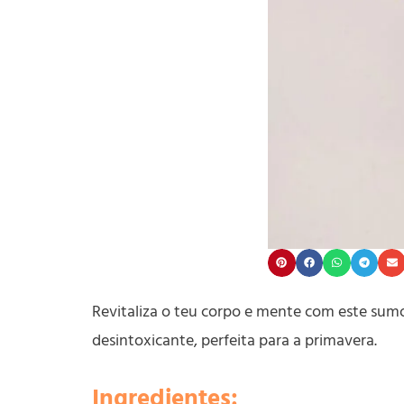
Revitaliza o teu corpo e mente com este sumo
desintoxicante, perfeita para a primavera.
Ingredientes: