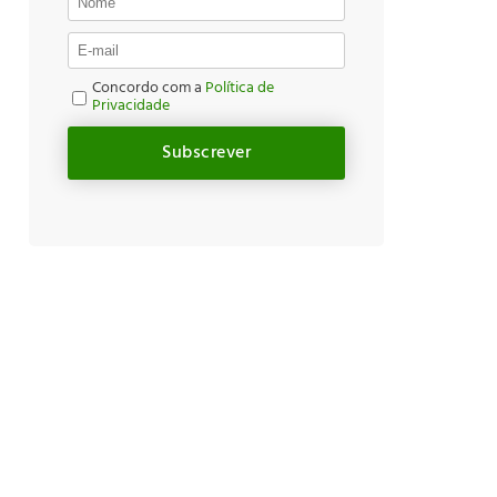
Concordo com a
Política de
Privacidade
Subscrever