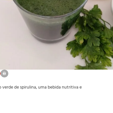
 verde de spirulina, uma bebida nutritiva e