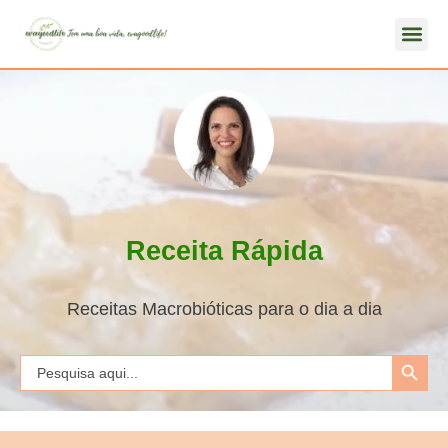
Receita Rápida
Receitas Macrobióticas para o dia a dia
Search Button
Search
for: