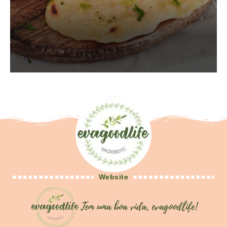
Website