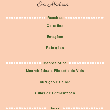
Receitas
Coleções
Estações
Refeições
Macrobiótica
Macrobiótica e Filosofia de Vida
Nutrição e Saúde
Guias de Fermentação
Social