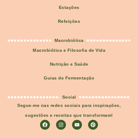
Estações
Refeições
Macrobiótica
Macrobiótica e Filosofia de Vida
Nutrição e Saúde
Guias de Fermentação
Social
Segue-me nas redes sociais para inspirações,
sugestões e receitas que transformam!