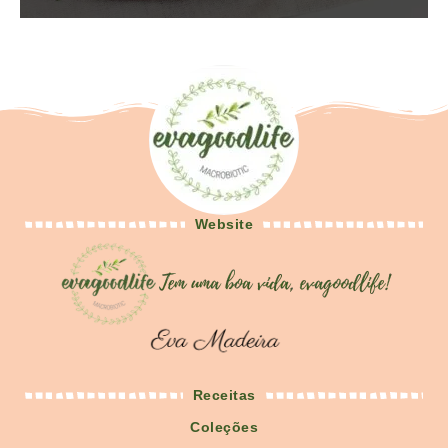
Website
Receitas
Coleções