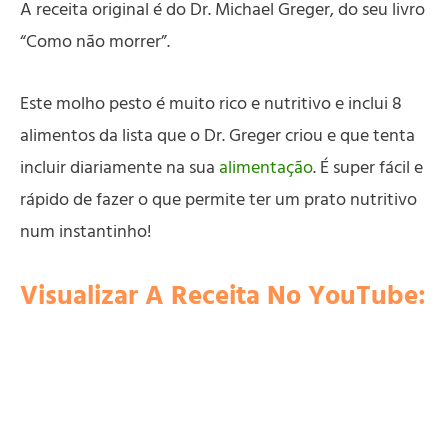
A receita original é do Dr. Michael Greger, do seu livro
“Como não morrer”.
Este molho pesto é muito rico e nutritivo e inclui 8
alimentos da lista que o Dr. Greger criou e que tenta
incluir diariamente na sua
alimentação
. É super fácil e
rápido de fazer o que permite ter um prato nutritivo
num instantinho!
Visualizar A Receita No YouTube: