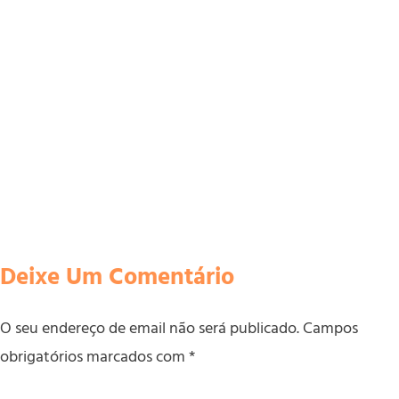
Deixe Um Comentário
O seu endereço de email não será publicado.
Campos
obrigatórios marcados com
*