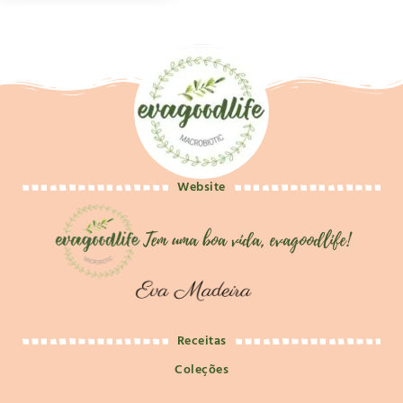
Website
Receitas
Coleções