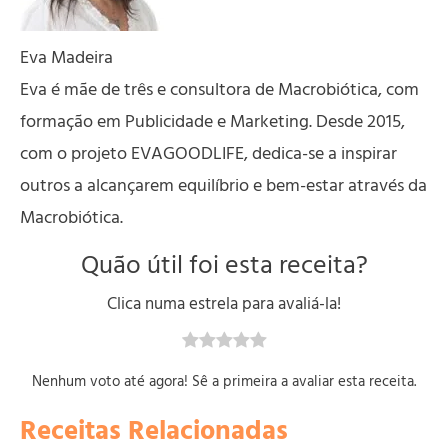
Eva Madeira
Eva é mãe de três e consultora de Macrobiótica, com
formação em Publicidade e Marketing. Desde 2015,
com o projeto EVAGOODLIFE, dedica-se a inspirar
outros a alcançarem equilíbrio e bem-estar através da
Macrobiótica.
Quão útil foi esta receita?
Clica numa estrela para avaliá-la!
Nenhum voto até agora! Sê a primeira a avaliar esta receita.
Receitas Relacionadas