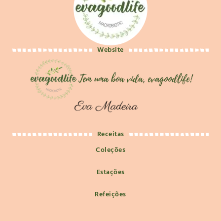
Website
Receitas
Coleções
Estações
Refeições