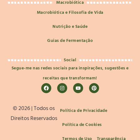
Macrobiótica
Macrobiótica e Filosofia de Vida
Nutrição e Saúde
Guias de Fermentação
Social
Segue-me nas redes sociais para inspirações, sugestões e
receitas que transformam!
©️ 2026 | Todos os
Política de Privacidade
Direitos Reservados
Política de Cookies
Termos de Uso
Transparência