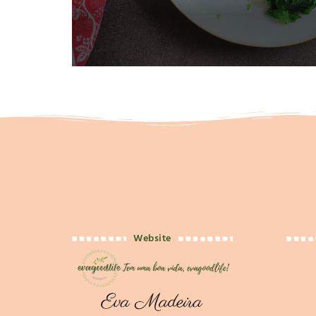
Website