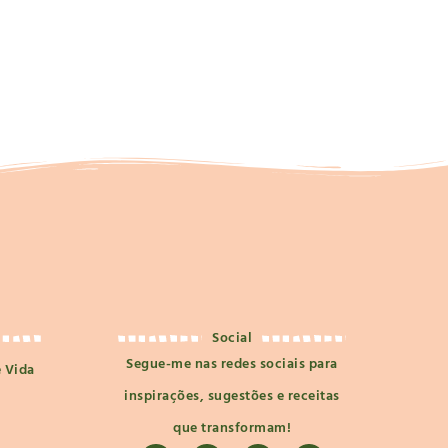
Social
Segue-me nas redes sociais para
e Vida
inspirações, sugestões e receitas
que transformam!