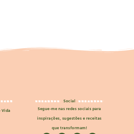
Social
Segue-me nas redes sociais para
e Vida
inspirações, sugestões e receitas
que transformam!