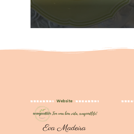
Website