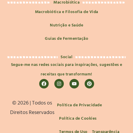
Macrobiótica
Macrobiótica e Filosofia de Vida
Nutrição e Saúde
Guias de Fermentação
Social
Segue-me nas redes sociais para inspirações, sugestões e
receitas que transformam!
©️ 2026 | Todos os
Política de Privacidade
Direitos Reservados
Política de Cookies
Termos de Uso
Transparência