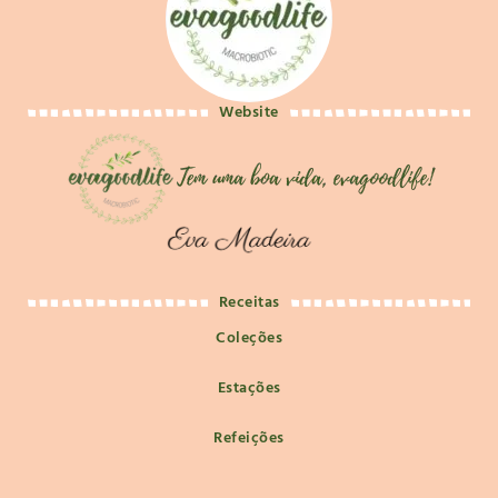
Website
Receitas
Coleções
Estações
Refeições