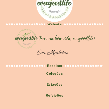
Website
Receitas
Coleções
Estações
Refeições