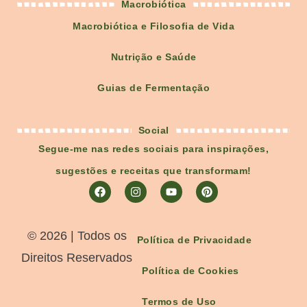
Macrobiótica
Macrobiótica e Filosofia de Vida
Nutrição e Saúde
Guias de Fermentação
Social
Segue-me nas redes sociais para inspirações,
sugestões e receitas que transformam!
©️ 2026 | Todos os
Política de Privacidade
Direitos Reservados
Política de Cookies
Termos de Uso