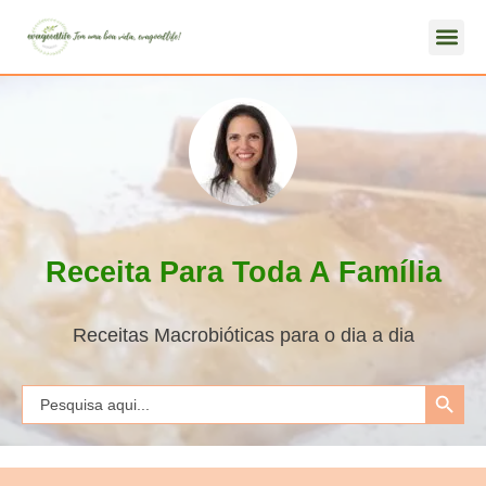
Receita Para Toda A Família
Receitas Macrobióticas para o dia a dia
Search Button
Search
for: