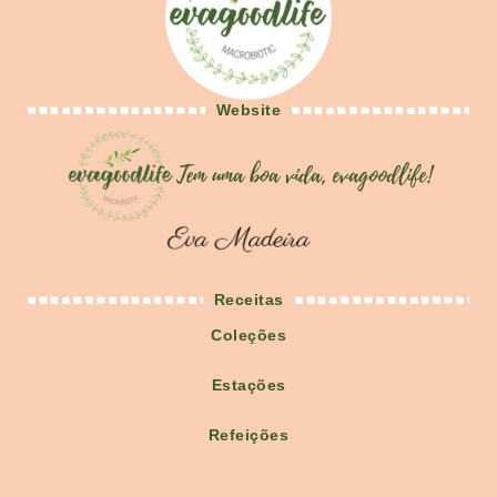
Website
Receitas
Coleções
Estações
Refeições