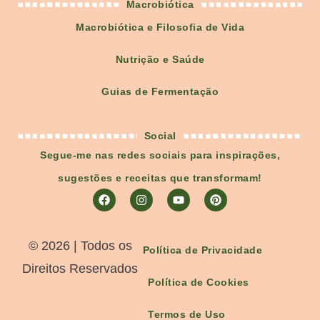
Macrobiótica
Macrobiótica e Filosofia de Vida
Nutrição e Saúde
Guias de Fermentação
Social
Segue-me nas redes sociais para inspirações,
sugestões e receitas que transformam!
©️ 2026 | Todos os
Política de Privacidade
Direitos Reservados
Política de Cookies
Termos de Uso