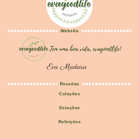
Website
Receitas
Coleções
Estações
Refeições