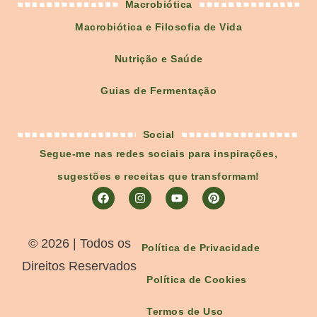
Macrobiótica
Macrobiótica e Filosofia de Vida
Nutrição e Saúde
Guias de Fermentação
Social
Segue-me nas redes sociais para inspirações,
sugestões e receitas que transformam!
©️ 2026 | Todos os
Política de Privacidade
Direitos Reservados
Política de Cookies
Termos de Uso