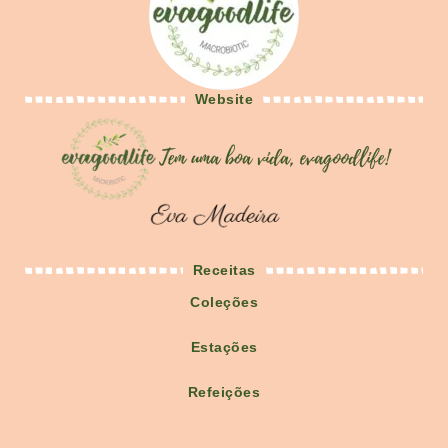
Website
Receitas
Coleções
Estações
Refeições