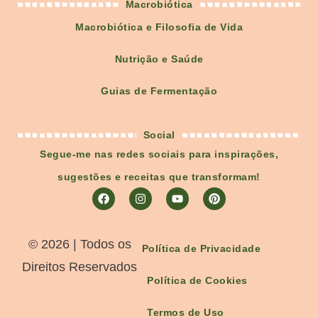
Macrobiótica
Macrobiótica e Filosofia de Vida
Nutrição e Saúde
Guias de Fermentação
Social
Segue-me nas redes sociais para inspirações,
sugestões e receitas que transformam!
©️ 2026 | Todos os
Política de Privacidade
Direitos Reservados
Política de Cookies
Termos de Uso