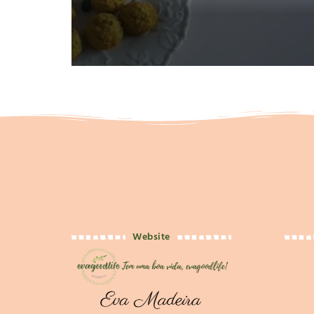
Website