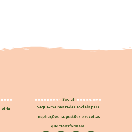
Social
Segue-me nas redes sociais para
e Vida
inspirações, sugestões e receitas
que transformam!