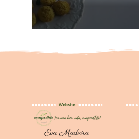
Website