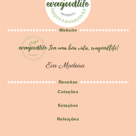
Website
Receitas
Coleções
Estações
Refeições