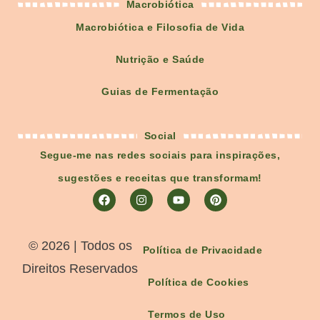
Macrobiótica
Macrobiótica e Filosofia de Vida
Nutrição e Saúde
Guias de Fermentação
Social
Segue-me nas redes sociais para inspirações,
sugestões e receitas que transformam!
©️ 2026 | Todos os
Política de Privacidade
Direitos Reservados
Política de Cookies
Termos de Uso