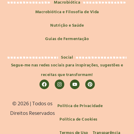
Macrobiótica
Macrobiótica e Filosofia de Vida
Nutrição e Saúde
Guias de Fermentação
Social
Segue-me nas redes sociais para inspirações, sugestões e
receitas que transformam!
©️ 2026 | Todos os
Política de Privacidade
Direitos Reservados
Política de Cookies
Termos de Uso
Transparência