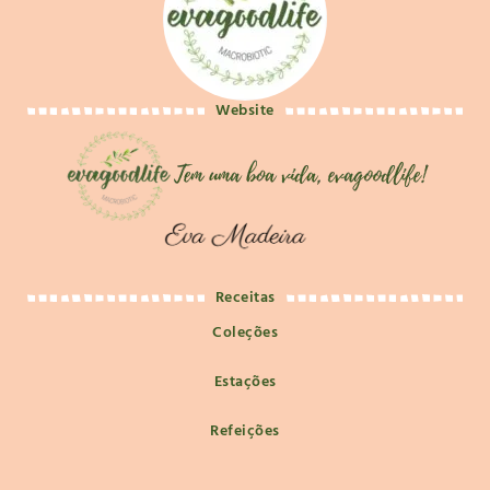
Website
Receitas
Coleções
Estações
Refeições