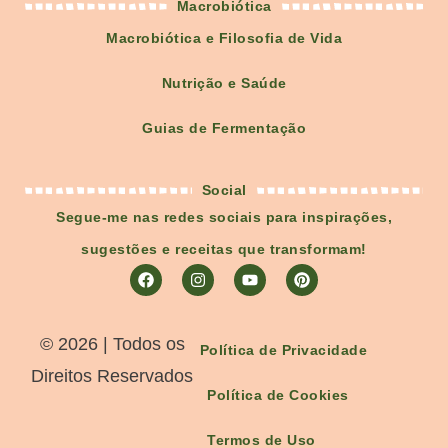
Macrobiótica
Macrobiótica e Filosofia de Vida
Nutrição e Saúde
Guias de Fermentação
Social
Segue-me nas redes sociais para inspirações,
sugestões e receitas que transformam!
©️ 2026 | Todos os
Política de Privacidade
Direitos Reservados
Política de Cookies
Termos de Uso