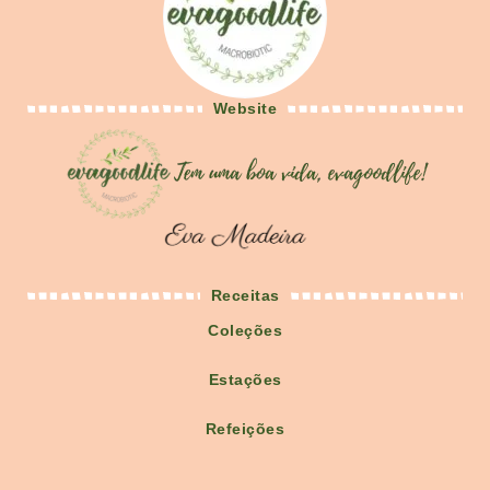
Website
Receitas
Coleções
Estações
Refeições