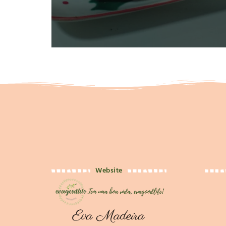
Website