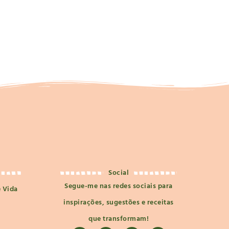
Social
Segue-me nas redes sociais para
e Vida
inspirações, sugestões e receitas
que transformam!