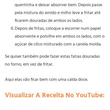
quentinha e deixar absorver bem. Depois passe
pela mistura do amido e milho leve a fritar até
ficarem douradas de ambos os lados.
Depois de fritas, coloque a escorrer num papel
absorvente e polvilhe em ambos os lados, com o
açúcar de côco misturado com a canela moída.
Se quiser também pode fazer estas fatias douradas
no forno, em vez de fritar.
Aqui elas vão ficar bem com uma calda doce.
Visualizar A Receita No YouTube: