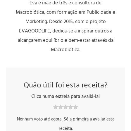
Eva é mãe de três e consultora de
Macrobiótica, com formação em Publicidade e
Marketing. Desde 2015, com o projeto
EVAGOODLIFE, dedica-se a inspirar outros a
alcançarem equilíbrio e bem-estar através da
Macrobiótica.
Quão útil foi esta receita?
Clica numa estrela para avaliá-la!
Nenhum voto até agora! Sê a primeira a avaliar esta
receita.