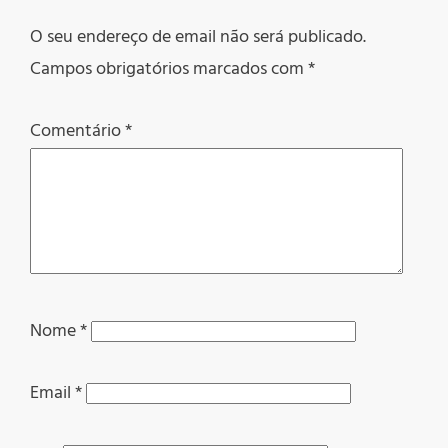
O seu endereço de email não será publicado.
Campos obrigatórios marcados com
*
Comentário
*
Nome
*
Email
*