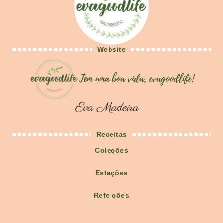
Website
Receitas
Coleções
Estações
Refeições