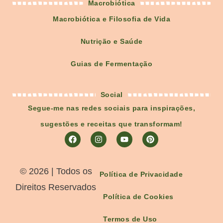
Macrobiótica
Macrobiótica e Filosofia de Vida
Nutrição e Saúde
Guias de Fermentação
Social
Segue-me nas redes sociais para inspirações,
sugestões e receitas que transformam!
©️ 2026 | Todos os
Política de Privacidade
Direitos Reservados
Política de Cookies
Termos de Uso