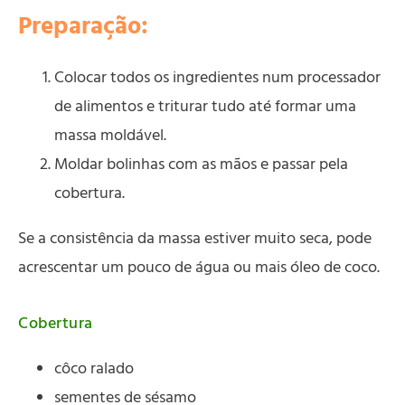
Preparação:
Colocar todos os ingredientes num processador
de alimentos e triturar tudo até formar uma
massa moldável.
Moldar bolinhas com as mãos e passar pela
cobertura.
Se a consistência da massa estiver muito seca, pode
acrescentar um pouco de água ou mais óleo de coco.
Cobertura
côco ralado
sementes de sésamo