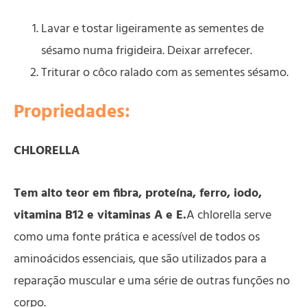
Lavar e tostar ligeiramente as sementes de
sésamo numa frigideira. Deixar arrefecer.
Triturar o côco ralado com as sementes sésamo.
Propriedades:
CHLORELLA
Tem alto teor em fibra, proteína, ferro, iodo,
vitamina B12 e vitaminas A e E.
A chlorella serve
como uma fonte prática e acessível de todos os
aminoácidos essenciais, que são utilizados para a
reparação muscular e uma série de outras funções no
corpo.