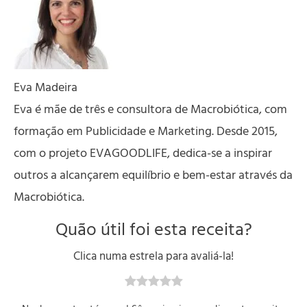
Eva Madeira
Eva é mãe de três e consultora de Macrobiótica, com
formação em Publicidade e Marketing. Desde 2015,
com o projeto EVAGOODLIFE, dedica-se a inspirar
outros a alcançarem equilíbrio e bem-estar através da
Macrobiótica.
Quão útil foi esta receita?
Clica numa estrela para avaliá-la!