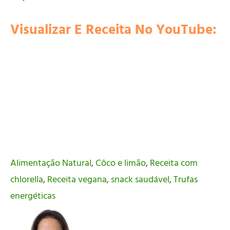
Visualizar E Receita No YouTube:
Alimentação Natural
,
Côco e limão
,
Receita com
chlorella
,
Receita vegana
,
snack saudável
,
Trufas
energéticas