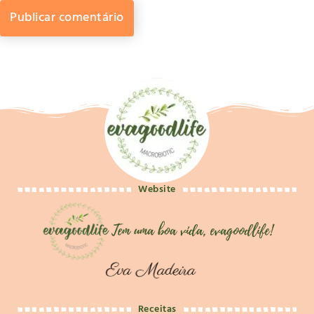
Website
Receitas