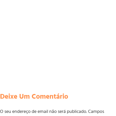
Deixe Um Comentário
O seu endereço de email não será publicado.
Campos