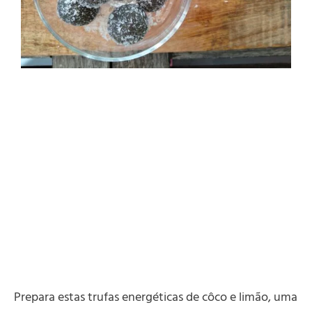
Prepara estas trufas energéticas de côco e limão, uma