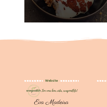
Website