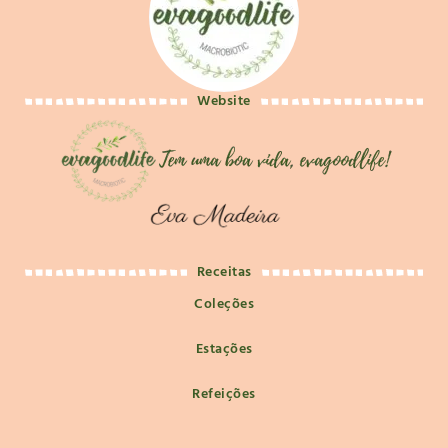
Website
Receitas
Coleções
Estações
Refeições