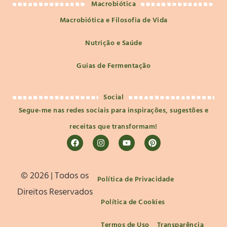
Macrobiótica
Macrobiótica e Filosofia de Vida
Nutrição e Saúde
Guias de Fermentação
Social
Segue-me nas redes sociais para inspirações, sugestões e
receitas que transformam!
©️ 2026 | Todos os
Política de Privacidade
Direitos Reservados
Política de Cookies
Termos de Uso
Transparência