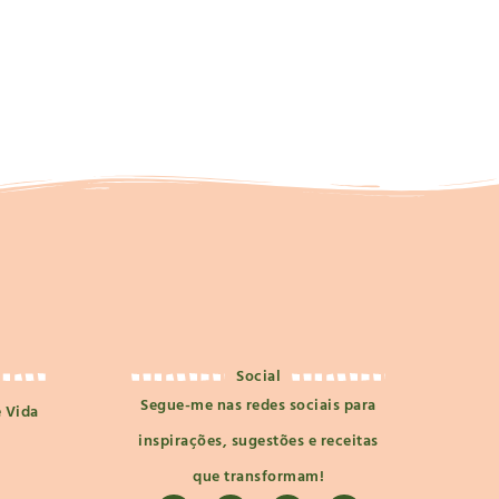
Social
Segue-me nas redes sociais para
e Vida
inspirações, sugestões e receitas
que transformam!