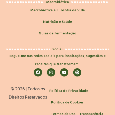
Macrobiótica
Macrobiótica e Filosofia de Vida
Nutrição e Saúde
Guias de Fermentação
Social
Segue-me nas redes sociais para inspirações, sugestões e
receitas que transformam!
©️ 2026 | Todos os
Política de Privacidade
Direitos Reservados
Política de Cookies
Termos de Uso
Transparência