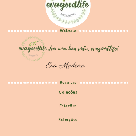
Website
Receitas
Coleções
Estações
Refeições