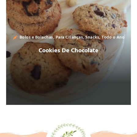
Bolos e Bolachas
,
Para Crianças
,
Snacks
,
Todo o Ano
Cookies De Chocolate