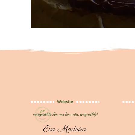
Website