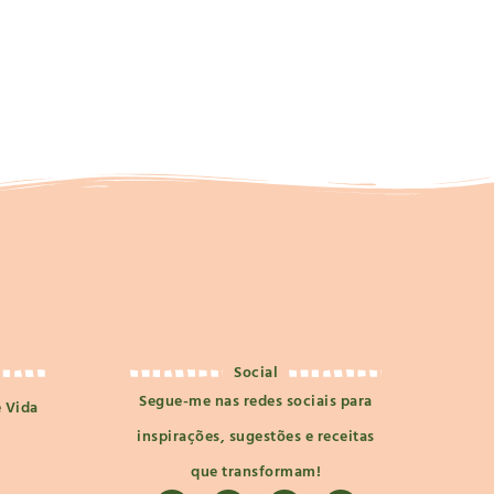
Social
Segue-me nas redes sociais para
e Vida
inspirações, sugestões e receitas
que transformam!