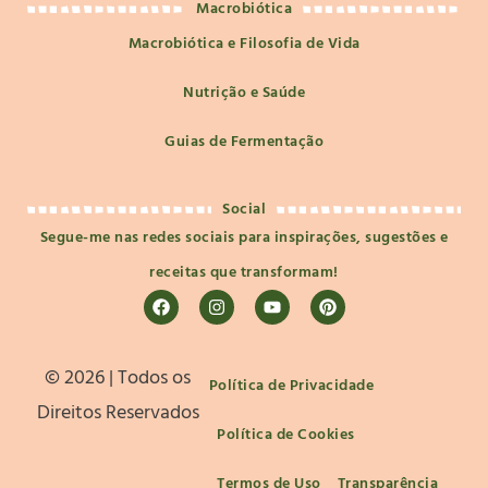
Macrobiótica
Macrobiótica e Filosofia de Vida
Nutrição e Saúde
Guias de Fermentação
Social
Segue-me nas redes sociais para inspirações, sugestões e
receitas que transformam!
©️ 2026 | Todos os
Política de Privacidade
Direitos Reservados
Política de Cookies
Termos de Uso
Transparência