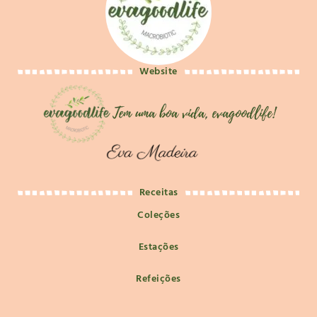
Website
Receitas
Coleções
Estações
Refeições